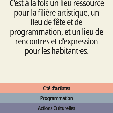
C’est à la fois un lieu ressource
pour la filière artistique, un
lieu de fête et de
programmation, et un lieu de
rencontres et d’expression
pour les habitant·es.
Cité d’artistes
Programmation
Actions Culturelles