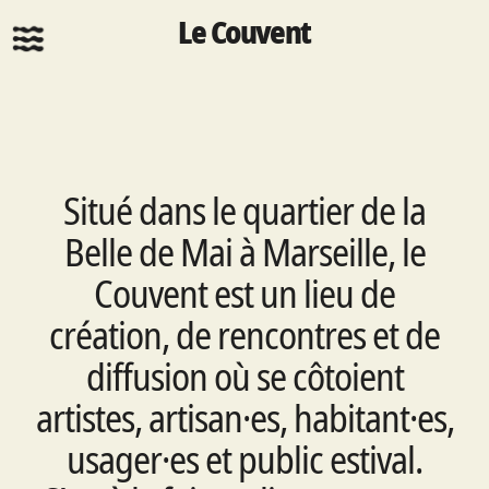
Le Couvent
Situé dans le quartier de la
Belle de Mai à Marseille, le
Couvent est un lieu de
création, de rencontres et de
diffusion où se côtoient
artistes, artisan·es, habitant·es,
usager·es et public estival.