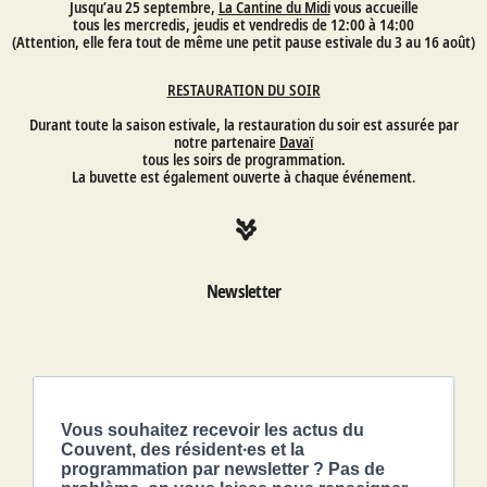
Jusqu’au 25 septembre,
La Cantine du Midi
vous accueille
tous les mercredis, jeudis et vendredis de 12:00 à 14:00
(Attention, elle fera tout de même une petit pause estivale du 3 au 16 août)
RESTAURATION DU SOIR
Durant toute la saison estivale, la restauration du soir est assurée par
notre partenaire
Davaï
tous les soirs de programmation.
La buvette est également ouverte à chaque événement
.
Newsletter