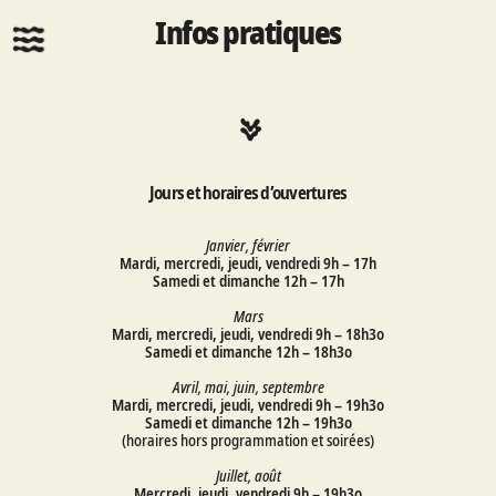
Infos pratiques
Jours et horaires d’ouvertures
Janvier, février
Mardi, mercredi, jeudi, vendredi 9h – 17h
Samedi et dimanche 12h – 17h
Mars
Mardi, mercredi, jeudi, vendredi 9h – 18h3o
Samedi et dimanche 12h – 18h3o
Avril, mai, juin, septembre
Mardi, mercredi, jeudi, vendredi 9h – 19h3o
Samedi et dimanche 12h – 19h3o
(horaires hors programmation et soirées)
Juillet, août
Mercredi, jeudi, vendredi 9h – 19h3o