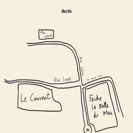
Accès