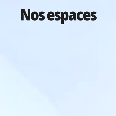
Nos espaces