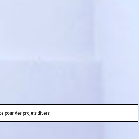
ace pour des projets divers