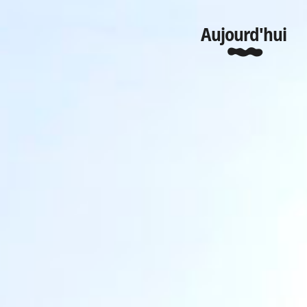
Aujourd'hui