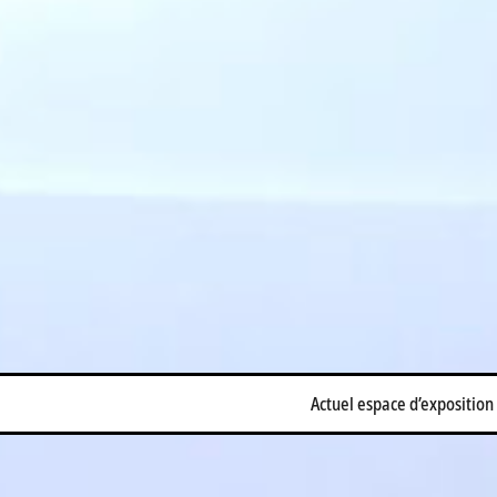
Actuel espace d’exposition 