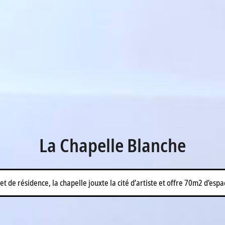
La Chapelle Blanche
et de résidence, la chapelle jouxte la cité d’artiste et offre 70m2 d’esp