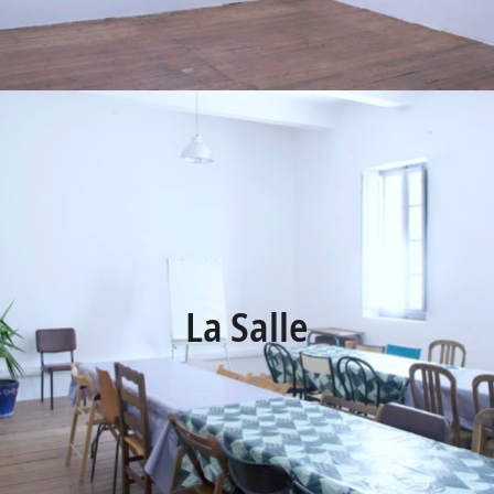
La Salle