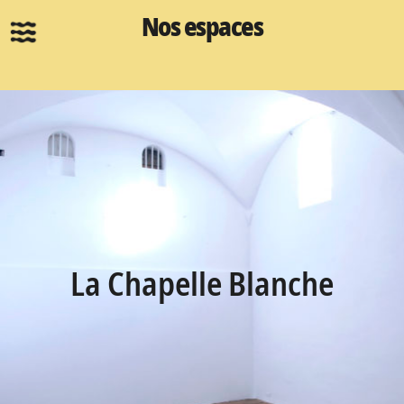
Nos espaces
La Chapelle Blanche