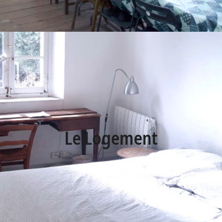
Le Logement