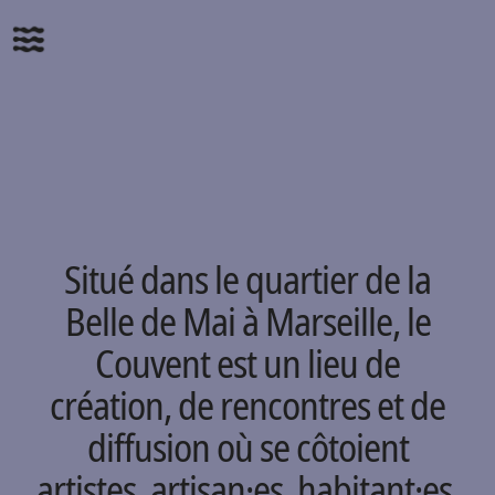
Situé dans le quartier de la
Belle de Mai à Marseille, le
Couvent est un lieu de
création, de rencontres et de
diffusion où se côtoient
artistes, artisan·es, habitant·es,