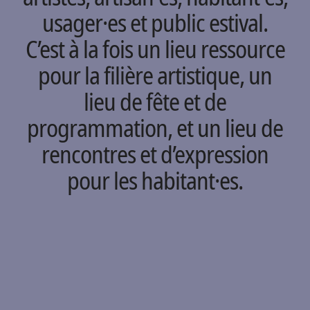
usager·es et public estival.
C’est à la fois un lieu ressource
pour la filière artistique, un
lieu de fête et de
programmation, et un lieu de
rencontres et d’expression
pour les habitant·es.