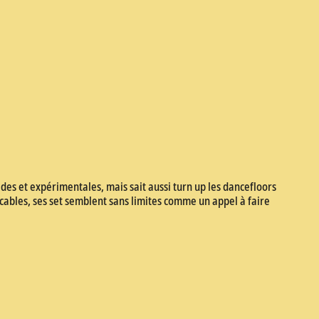
es et expérimentales, mais sait aussi turn up les dancefloors
lacables, ses set semblent sans limites comme un appel à faire