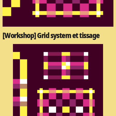
[Workshop] Grid system et tissage