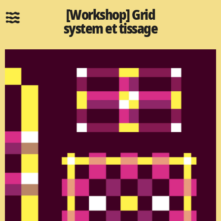
[Workshop] Grid
system et tissage