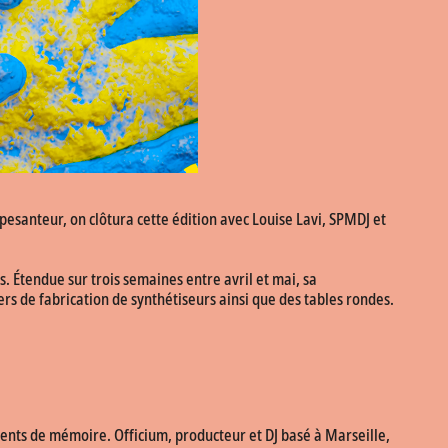
esanteur, on clôtura cette édition avec Louise Lavi, SPMDJ et
 Étendue sur trois semaines entre avril et mai, sa
s de fabrication de synthétiseurs ainsi que des tables rondes.
ents de mémoire. Officium, producteur et DJ basé à Marseille,