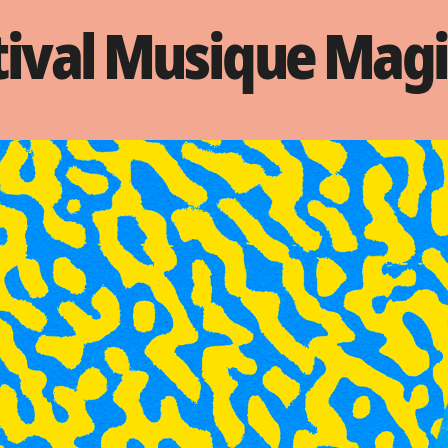
tival Musique Mag