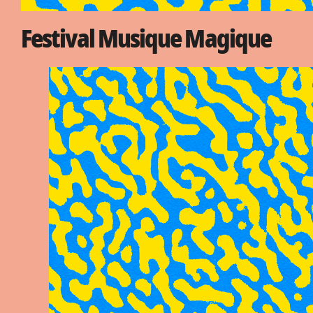
Festival Musique Magique