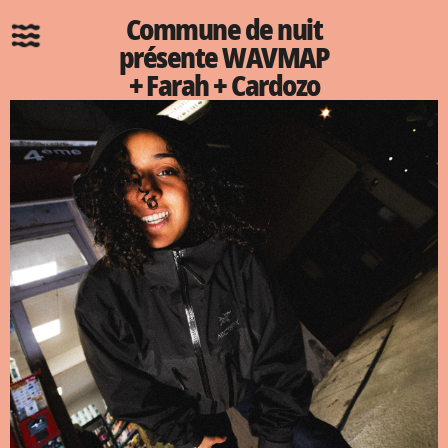
Commune de nuit
présente WAVMAP
+ Farah + Cardozo