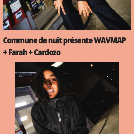
Commune de nuit présente WAVMAP
+ Farah + Cardozo