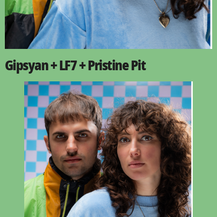
Gipsyan + LF7 + Pristine Pit