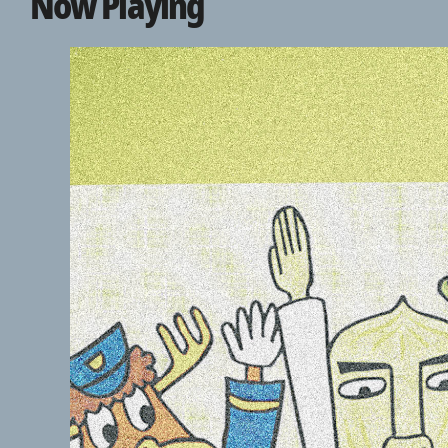
Now Playing