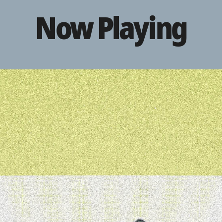
Now Playing