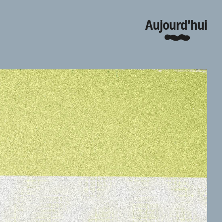
Aujourd'hui