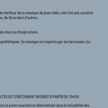
u meilleur de la musique de jeux vidéo, elle fait une curation
u, de DJ ou bien d’autres.
e mixs ou d’inspirations.
synthétiques. Sa musique est inspirée par les berceuses, les
CÈS EST STRICTEMENT INTERDIT À PARTIR DE 19H30.
 est un point essentiel et déterminant dans la faisabilité des