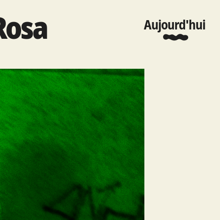
Rosa
Aujourd'hui