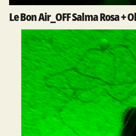
Le Bon Air_OFF Salma Rosa + Oh