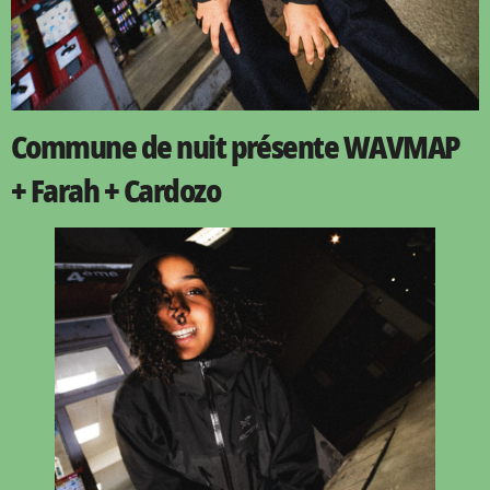
Commune de nuit présente WAVMAP
+ Farah + Cardozo