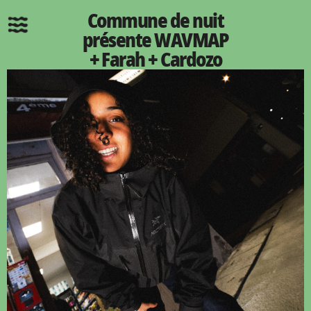
Commune de nuit
présente WAVMAP
+ Farah + Cardozo