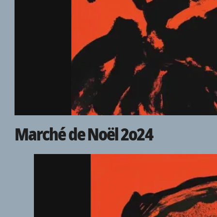
Marché de Noël 2o24