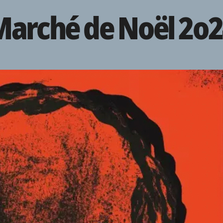
arché de Noël 2o