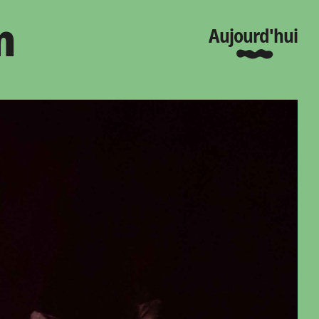
n
Aujourd'hui