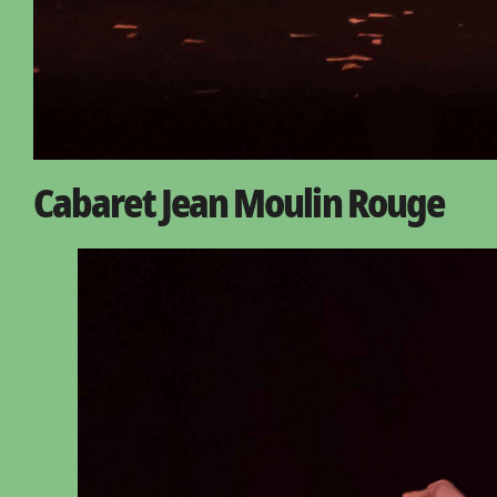
Cabaret Jean Moulin Rouge